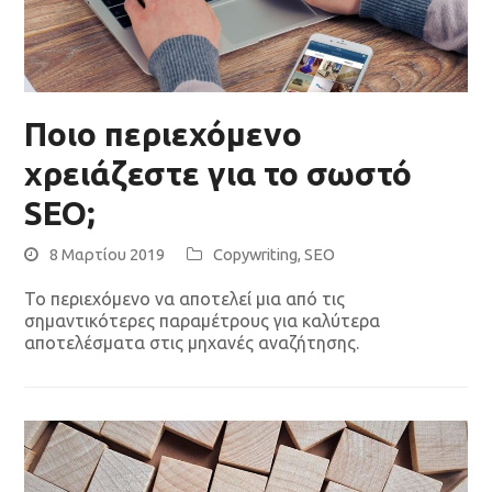
Ποιο περιεχόμενο
χρειάζεστε για το σωστό
SEO;
8 Μαρτίου 2019
Copywriting
,
SEO
Το περιεχόμενο να αποτελεί μια από τις
σημαντικότερες παραμέτρους για καλύτερα
αποτελέσματα στις μηχανές αναζήτησης.