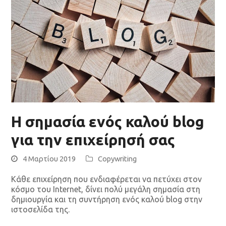
Η σημασία ενός καλού blog
για την επιχείρησή σας
4 Μαρτίου 2019
Copywriting
Κάθε επιχείρηση που ενδιαφέρεται να πετύχει στον
κόσμο του Internet, δίνει πολύ μεγάλη σημασία στη
δημιουργία και τη συντήρηση ενός καλού blog στην
ιστοσελίδα της.