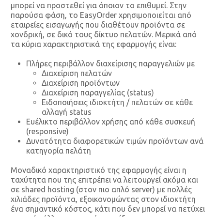
μπορεί να προστεθεί για όποιον το επιθυμεί. Στην
παρούσα φάση, το EasyOrder χρησιμοποιείται από
εταιρείες εισαγωγής που διαθέτουν προϊόντα σε
χονδρική, σε δικό τους δίκτυο πελατών. Μερικά από
τα κύρια χαρακτηριστικά της εφαρμογής είναι:
Πλήρες περιβάλλον διαχείρισης παραγγελιών με
Διαχείριση πελατών
Διαχείριση προϊόντων
Διαχείριση παραγγελίας (status)
Ειδοποιήσεις ιδιοκτήτη / πελατών σε κάθε
αλλαγή status
Ευέλικτο περιβάλλον χρήσης από κάθε συσκευή
(responsive)
Δυνατότητα διαφορετικών τιμών προϊόντων ανά
κατηγορία πελάτη
Μοναδικό χαρακτηριστικό της εφαρμογής είναι η
ταχύτητα που της επιτρέπει να λειτουργεί ακόμα και
σε shared hosting (στον πιο απλό server) με πολλές
χιλιάδες προϊόντα, εξοικονομώντας στον ιδιοκτήτη
ένα σημαντικό κόστος, κάτι που δεν μπορεί να πετύχει