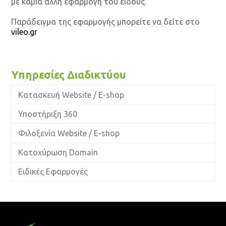
με καμία άλλη εφαρμογή του είδους.
Παράδειγμα της εφαρμογής μπορείτε να δείτε στο
vileo.gr
Υπηρεσίες Διαδικτύου
Κατασκευή Website / E-shop
Υποστήριξη 360
Φιλοξενία Website / E-shop
Κατοχύρωση Domain
Ειδικές Εφαρμογές