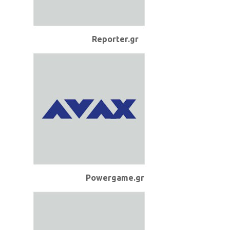
Reporter.gr
Powergame.gr